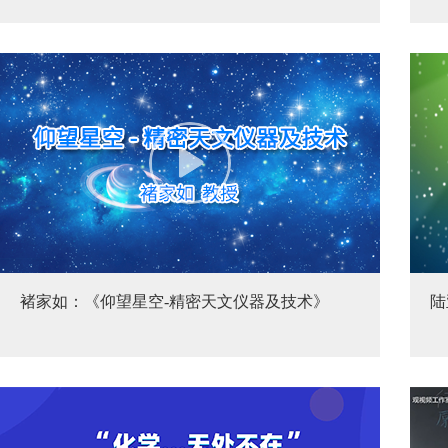
褚家如：《仰望星空-精密天文仪器及技术》
陆