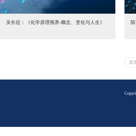
吴长征：《化学原理视界-概念、变化与人生》
陈
首
Copy