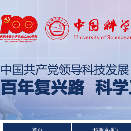
首页
科普直播间