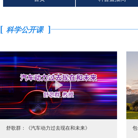
[
]
科学公开课
舒歌群：《汽车动力过去现在和未来》
包