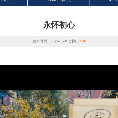
永怀初心
发布时间：2021-05-19 浏览：
946