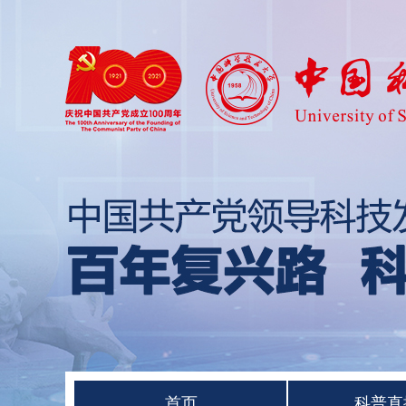
首页
科普直