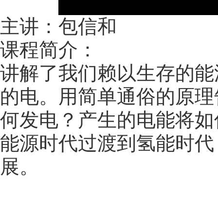
主讲：包信和
课程简介：
讲解了我们赖以生存的能
的电。用简单通俗的原理
何发电？产生的电能将如
能源时代过渡到氢能时代
展。