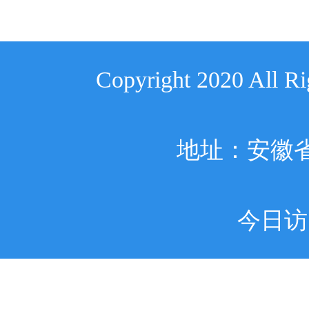
Copyright 2020 A
地址：安徽省
今日访问