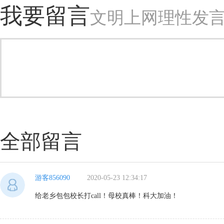
我要留言
文明上网理性发
全部留言
游客856090
2020-05-23 12:34:17
给老乡包包校长打call！母校真棒！科大加油！