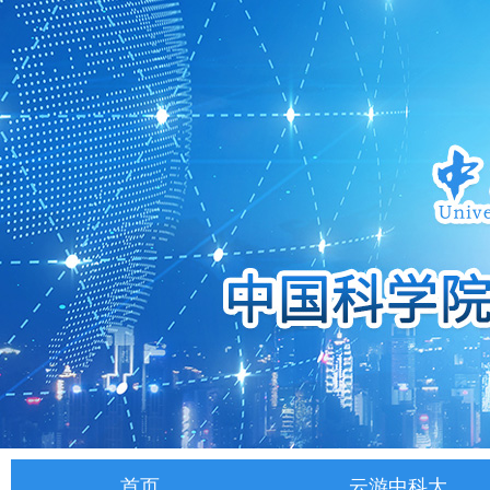
首页
云游中科大